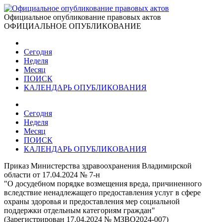
Официальное опубликование правовых актов
ОФИЦИАЛЬНОЕ ОПУБЛИКОВАНИЕ
Сегодня
Неделя
Месяц
ПОИСК
КАЛЕНДАРЬ ОПУБЛИКОВАНИЯ
Сегодня
Неделя
Месяц
ПОИСК
КАЛЕНДАРЬ ОПУБЛИКОВАНИЯ
Приказ Министерства здравоохранения Владимирской
области от 17.04.2024 № 7-н
"О досудебном порядке возмещения вреда, причиненного
вследствие ненадлежащего предоставления услуг в сфере
охраны здоровья и предоставления мер социальной
поддержки отдельным категориям граждан"
(Зарегистрирован 17.04.2024 № МЗВО2024-007)