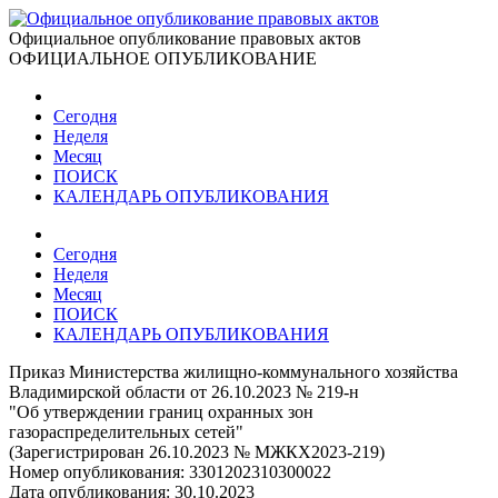
Официальное опубликование правовых актов
ОФИЦИАЛЬНОЕ ОПУБЛИКОВАНИЕ
Сегодня
Неделя
Месяц
ПОИСК
КАЛЕНДАРЬ ОПУБЛИКОВАНИЯ
Сегодня
Неделя
Месяц
ПОИСК
КАЛЕНДАРЬ ОПУБЛИКОВАНИЯ
Приказ Министерства жилищно-коммунального хозяйства
Владимирской области от 26.10.2023 № 219-н
"Об утверждении границ охранных зон
газораспределительных сетей"
(Зарегистрирован 26.10.2023 № МЖКХ2023-219)
Номер опубликования:
3301202310300022
Дата опубликования:
30.10.2023