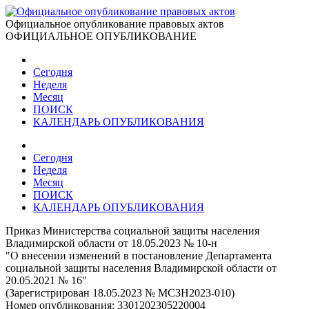
Официальное опубликование правовых актов
ОФИЦИАЛЬНОЕ ОПУБЛИКОВАНИЕ
Сегодня
Неделя
Месяц
ПОИСК
КАЛЕНДАРЬ ОПУБЛИКОВАНИЯ
Сегодня
Неделя
Месяц
ПОИСК
КАЛЕНДАРЬ ОПУБЛИКОВАНИЯ
Приказ Министерства социальной защиты населения
Владимирской области от 18.05.2023 № 10-н
"О внесении изменений в постановление Департамента
социальной защиты населения Владимирской области от
20.05.2021 № 16"
(Зарегистрирован 18.05.2023 № МСЗН2023-010)
Номер опубликования:
3301202305220004