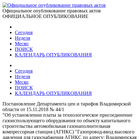
Официальное опубликование правовых актов
ОФИЦИАЛЬНОЕ ОПУБЛИКОВАНИЕ
Сегодня
Неделя
Месяц
ПОИСК
КАЛЕНДАРЬ ОПУБЛИКОВАНИЯ
Сегодня
Неделя
Месяц
ПОИСК
КАЛЕНДАРЬ ОПУБЛИКОВАНИЯ
Постановление Департамента цен и тарифов Владимирской
области от 15.11.2018 № 44/1
"Об установлении платы за технологическое присоединение
газоиспользующего оборудования по объекту капитального
строительства автомобильная газонаполнительная
компрессорная станция (АГНКС) "Газопровод-ввод высокого
давления для газоснабжения АГНКС по адресу: Владимирская