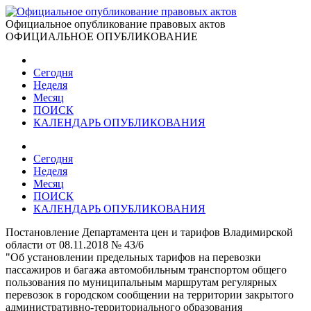
Официальное опубликование правовых актов
ОФИЦИАЛЬНОЕ ОПУБЛИКОВАНИЕ
Сегодня
Неделя
Месяц
ПОИСК
КАЛЕНДАРЬ ОПУБЛИКОВАНИЯ
Сегодня
Неделя
Месяц
ПОИСК
КАЛЕНДАРЬ ОПУБЛИКОВАНИЯ
Постановление Департамента цен и тарифов Владимирской
области от 08.11.2018 № 43/6
"Об установлении предельных тарифов на перевозки
пассажиров и багажа автомобильным транспортом общего
пользования по муниципальным маршрутам регулярных
перевозок в городском сообщении на территории закрытого
административно-территориального образования