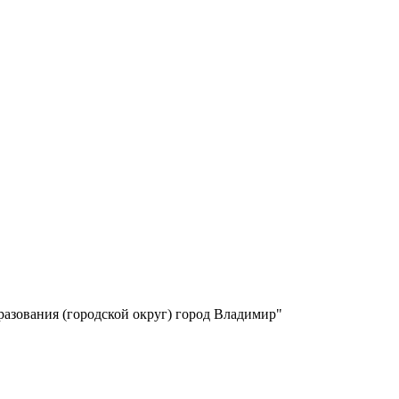
азования (городской округ) город Владимир"