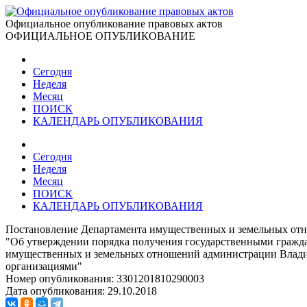
Официальное опубликование правовых актов
ОФИЦИАЛЬНОЕ ОПУБЛИКОВАНИЕ
Сегодня
Неделя
Месяц
ПОИСК
КАЛЕНДАРЬ ОПУБЛИКОВАНИЯ
Сегодня
Неделя
Месяц
ПОИСК
КАЛЕНДАРЬ ОПУБЛИКОВАНИЯ
Постановление Департамента имущественных и земельных отн
"Об утверждении порядка получения государственными гражд
имущественных и земельных отношений администрации Владим
организациями"
Номер опубликования:
3301201810290003
Дата опубликования:
29.10.2018