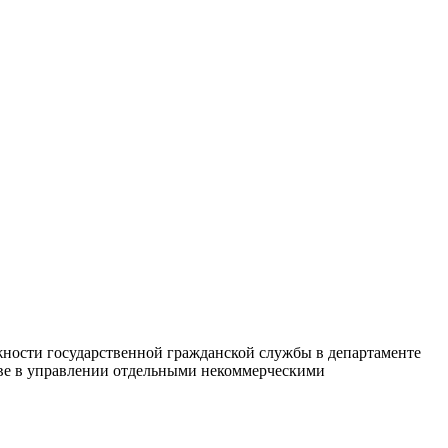
ости государственной гражданской службы в департаменте
ове в управлении отдельными некоммерческими