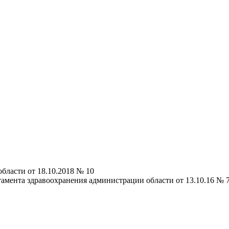
бласти от 18.10.2018 № 10
амента здравоохранения администрации области от 13.10.16 № 