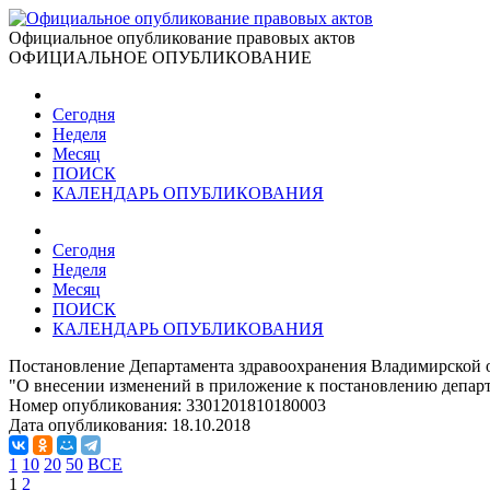
Официальное опубликование правовых актов
ОФИЦИАЛЬНОЕ ОПУБЛИКОВАНИЕ
Сегодня
Неделя
Месяц
ПОИСК
КАЛЕНДАРЬ ОПУБЛИКОВАНИЯ
Сегодня
Неделя
Месяц
ПОИСК
КАЛЕНДАРЬ ОПУБЛИКОВАНИЯ
Постановление Департамента здравоохранения Владимирской о
"О внесении изменений в приложение к постановлению департ
Номер опубликования:
3301201810180003
Дата опубликования:
18.10.2018
1
10
20
50
ВСЕ
1
2