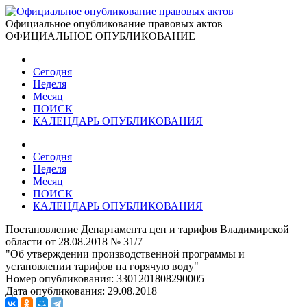
Официальное опубликование правовых актов
ОФИЦИАЛЬНОЕ ОПУБЛИКОВАНИЕ
Сегодня
Неделя
Месяц
ПОИСК
КАЛЕНДАРЬ ОПУБЛИКОВАНИЯ
Сегодня
Неделя
Месяц
ПОИСК
КАЛЕНДАРЬ ОПУБЛИКОВАНИЯ
Постановление Департамента цен и тарифов Владимирской
области от 28.08.2018 № 31/7
"Об утверждении производственной программы и
установлении тарифов на горячую воду"
Номер опубликования:
3301201808290005
Дата опубликования:
29.08.2018