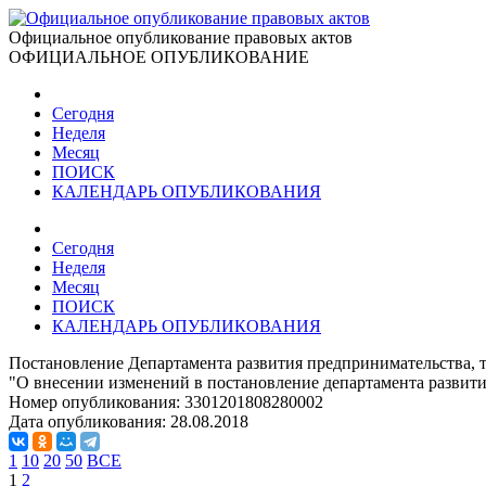
Официальное опубликование правовых актов
ОФИЦИАЛЬНОЕ ОПУБЛИКОВАНИЕ
Сегодня
Неделя
Месяц
ПОИСК
КАЛЕНДАРЬ ОПУБЛИКОВАНИЯ
Сегодня
Неделя
Месяц
ПОИСК
КАЛЕНДАРЬ ОПУБЛИКОВАНИЯ
Постановление Департамента развития предпринимательства, т
"О внесении изменений в постановление департамента развити
Номер опубликования:
3301201808280002
Дата опубликования:
28.08.2018
1
10
20
50
ВСЕ
1
2