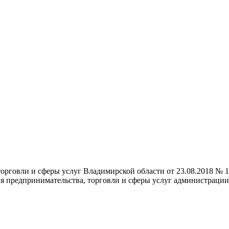
орговли и сферы услуг Владимирской области от 23.08.2018 № 
я предпринимательства, торговли и сферы услуг администрации