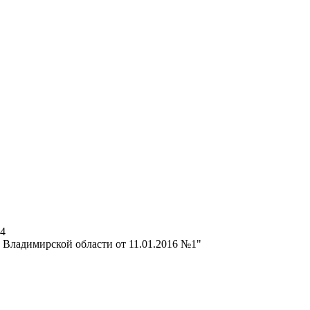
14
 Владимирской области от 11.01.2016 №1"