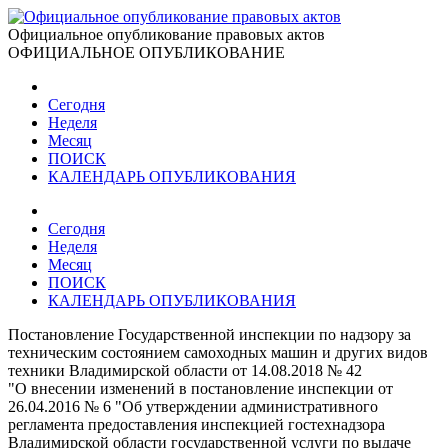
Официальное опубликование правовых актов
ОФИЦИАЛЬНОЕ ОПУБЛИКОВАНИЕ
Сегодня
Неделя
Месяц
ПОИСК
КАЛЕНДАРЬ ОПУБЛИКОВАНИЯ
Сегодня
Неделя
Месяц
ПОИСК
КАЛЕНДАРЬ ОПУБЛИКОВАНИЯ
Постановление Государственной инспекции по надзору за
техническим состоянием самоходных машин и других видов
техники Владимирской области от 14.08.2018 № 42
"О внесении изменений в постановление инспекции от
26.04.2016 № 6 "Об утверждении административного
регламента предоставления инспекцией гостехнадзора
Владимирской области государственной услуги по выдаче