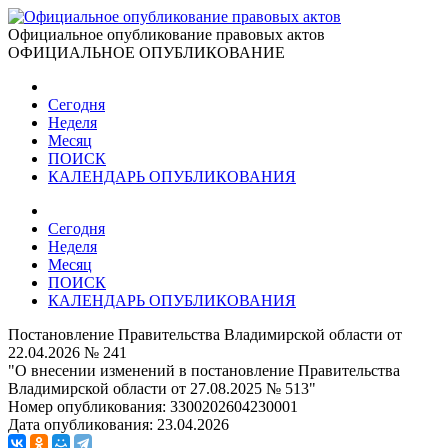
Официальное опубликование правовых актов
ОФИЦИАЛЬНОЕ ОПУБЛИКОВАНИЕ
Сегодня
Неделя
Месяц
ПОИСК
КАЛЕНДАРЬ ОПУБЛИКОВАНИЯ
Сегодня
Неделя
Месяц
ПОИСК
КАЛЕНДАРЬ ОПУБЛИКОВАНИЯ
Постановление Правительства Владимирской области от
22.04.2026 № 241
"О внесении изменений в постановление Правительства
Владимирской области от 27.08.2025 № 513"
Номер опубликования:
3300202604230001
Дата опубликования:
23.04.2026