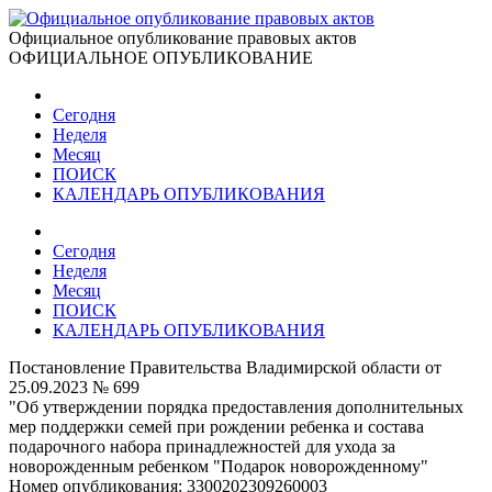
Официальное опубликование правовых актов
ОФИЦИАЛЬНОЕ ОПУБЛИКОВАНИЕ
Сегодня
Неделя
Месяц
ПОИСК
КАЛЕНДАРЬ ОПУБЛИКОВАНИЯ
Сегодня
Неделя
Месяц
ПОИСК
КАЛЕНДАРЬ ОПУБЛИКОВАНИЯ
Постановление Правительства Владимирской области от
25.09.2023 № 699
"Об утверждении порядка предоставления дополнительных
мер поддержки семей при рождении ребенка и состава
подарочного набора принадлежностей для ухода за
новорожденным ребенком "Подарок новорожденному"
Номер опубликования:
3300202309260003