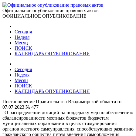
Официальное опубликование правовых актов
ОФИЦИАЛЬНОЕ ОПУБЛИКОВАНИЕ
Сегодня
Неделя
Месяц
ПОИСК
КАЛЕНДАРЬ ОПУБЛИКОВАНИЯ
Сегодня
Неделя
Месяц
ПОИСК
КАЛЕНДАРЬ ОПУБЛИКОВАНИЯ
Постановление Правительства Владимирской области от
07.07.2023 № 477
"О распределении дотаций на поддержку мер по обеспечению
сбалансированности местных бюджетов бюджетам
муниципальных образований в целях стимулирования
органов местного самоуправления, способствующих развитию
гражданского общества путем введения самообложения