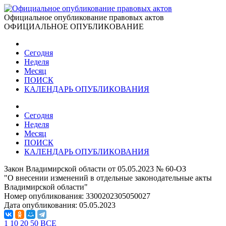
Официальное опубликование правовых актов
ОФИЦИАЛЬНОЕ ОПУБЛИКОВАНИЕ
Сегодня
Неделя
Месяц
ПОИСК
КАЛЕНДАРЬ ОПУБЛИКОВАНИЯ
Сегодня
Неделя
Месяц
ПОИСК
КАЛЕНДАРЬ ОПУБЛИКОВАНИЯ
Закон Владимирской области от 05.05.2023 № 60-ОЗ
"О внесении изменений в отдельные законодательные акты
Владимирской области"
Номер опубликования:
3300202305050027
Дата опубликования:
05.05.2023
1
10
20
50
ВСЕ