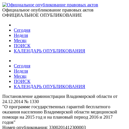
Официальное опубликование правовых актов
ОФИЦИАЛЬНОЕ ОПУБЛИКОВАНИЕ
Сегодня
Неделя
Месяц
ПОИСК
КАЛЕНДАРЬ ОПУБЛИКОВАНИЯ
Сегодня
Неделя
Месяц
ПОИСК
КАЛЕНДАРЬ ОПУБЛИКОВАНИЯ
Постановление администрации Владимирской области от
24.12.2014 № 1330
"О программе государственных гарантий бесплатного
оказания населению Владимирской области медицинской
помощи на 2015 год и на плановый период 2016 и 2017
годов"
Номер опубликования:
3300201412300003