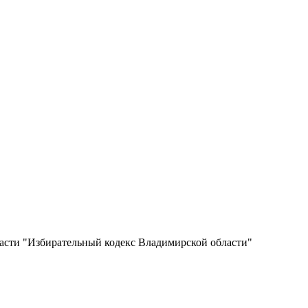
ласти "Избирательный кодекс Владимирской области"