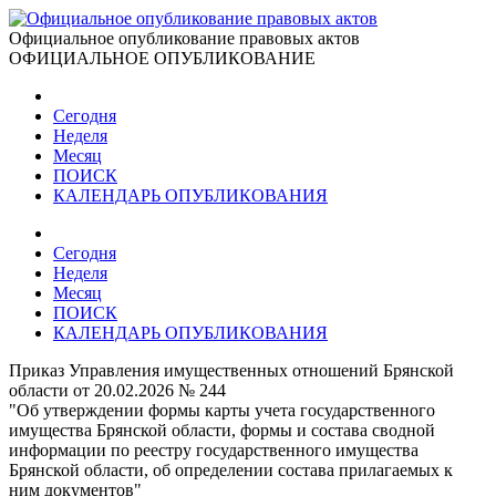
Официальное опубликование правовых актов
ОФИЦИАЛЬНОЕ ОПУБЛИКОВАНИЕ
Сегодня
Неделя
Месяц
ПОИСК
КАЛЕНДАРЬ ОПУБЛИКОВАНИЯ
Сегодня
Неделя
Месяц
ПОИСК
КАЛЕНДАРЬ ОПУБЛИКОВАНИЯ
Приказ Управления имущественных отношений Брянской
области от 20.02.2026 № 244
"Об утверждении формы карты учета государственного
имущества Брянской области, формы и состава сводной
информации по реестру государственного имущества
Брянской области, об определении состава прилагаемых к
ним документов"