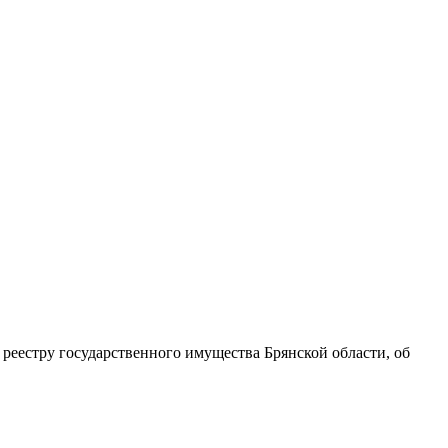
реестру государственного имущества Брянской области, об