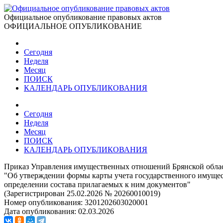
Официальное опубликование правовых актов
ОФИЦИАЛЬНОЕ ОПУБЛИКОВАНИЕ
Сегодня
Неделя
Месяц
ПОИСК
КАЛЕНДАРЬ ОПУБЛИКОВАНИЯ
Сегодня
Неделя
Месяц
ПОИСК
КАЛЕНДАРЬ ОПУБЛИКОВАНИЯ
Приказ Управления имущественных отношений Брянской област
"Об утверждении формы карты учета государственного имущест
определении состава прилагаемых к ним документов"
(Зарегистрирован 25.02.2026 № 20260010019)
Номер опубликования:
3201202603020001
Дата опубликования:
02.03.2026