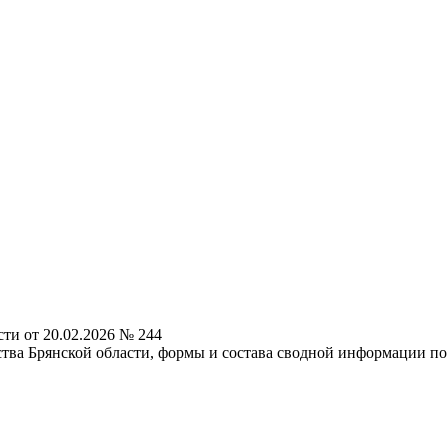
и от 20.02.2026 № 244
ва Брянской области, формы и состава сводной информации по 