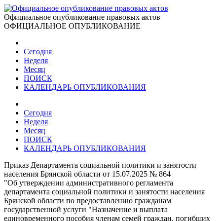
Официальное опубликование правовых актов
ОФИЦИАЛЬНОЕ ОПУБЛИКОВАНИЕ
Сегодня
Неделя
Месяц
ПОИСК
КАЛЕНДАРЬ ОПУБЛИКОВАНИЯ
Сегодня
Неделя
Месяц
ПОИСК
КАЛЕНДАРЬ ОПУБЛИКОВАНИЯ
Приказ Департамента социальной политики и занятости
населения Брянской области от 15.07.2025 № 864
"Об утверждении административного регламента
департамента социальной политики и занятости населения
Брянской области по предоставлению гражданам
государственной услуги "Назначение и выплата
единовременного пособия членам семей граждан, погибших