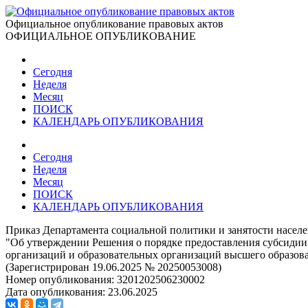
Официальное опубликование правовых актов
ОФИЦИАЛЬНОЕ ОПУБЛИКОВАНИЕ
Сегодня
Неделя
Месяц
ПОИСК
КАЛЕНДАРЬ ОПУБЛИКОВАНИЯ
Сегодня
Неделя
Месяц
ПОИСК
КАЛЕНДАРЬ ОПУБЛИКОВАНИЯ
Приказ Департамента социальной политики и занятости населе
"Об утверждении Решения о порядке предоставления субсидии
организаций и образовательных организаций высшего образов
(Зарегистрирован 19.06.2025 № 20250053008)
Номер опубликования:
3201202506230002
Дата опубликования:
23.06.2025