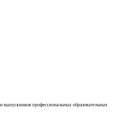
вки выпускников профессиональных образовательных