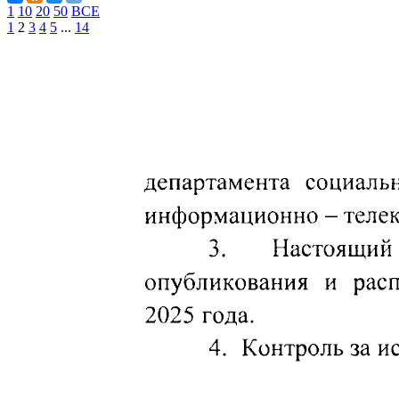
1
10
20
50
ВСЕ
1
2
3
4
5
...
14