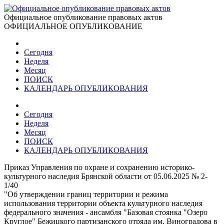
Официальное опубликование правовых актов
ОФИЦИАЛЬНОЕ ОПУБЛИКОВАНИЕ
Сегодня
Неделя
Месяц
ПОИСК
КАЛЕНДАРЬ ОПУБЛИКОВАНИЯ
Сегодня
Неделя
Месяц
ПОИСК
КАЛЕНДАРЬ ОПУБЛИКОВАНИЯ
Приказ Управления по охране и сохранению историко-
культурного наследия Брянской области от 05.06.2025 № 2-
1/40
"Об утверждении границ территории и режима
использования территории объекта культурного наследия
федерального значения - ансамбля "Базовая стоянка "Озеро
Круглое" Бежицкого партизанского отряда им. Виноградова в