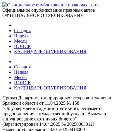
Официальное опубликование правовых актов
ОФИЦИАЛЬНОЕ ОПУБЛИКОВАНИЕ
Сегодня
Неделя
Месяц
ПОИСК
КАЛЕНДАРЬ ОПУБЛИКОВАНИЯ
Сегодня
Неделя
Месяц
ПОИСК
КАЛЕНДАРЬ ОПУБЛИКОВАНИЯ
Приказ Департамента природных ресурсов и экологии
Брянской области от 11.04.2025 № 158
"Об утверждении административного регламента
предоставления государственной услуги "Выдача и
аннулирование охотничьих билетов"
(Зарегистрирован 14.04.2025 № 20250003012)
Номер опубликования:
3201202504180001