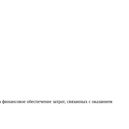
финансовое обеспечение затрат, связанных с оказанием