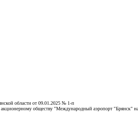
нской области от 09.01.2025 № 1-п
 акционерному обществу "Международный аэропорт "Брянск" на 