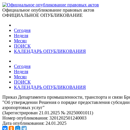
Официальное опубликование правовых актов
ОФИЦИАЛЬНОЕ ОПУБЛИКОВАНИЕ
Сегодня
Неделя
Месяц
ПОИСК
КАЛЕНДАРЬ ОПУБЛИКОВАНИЯ
Сегодня
Неделя
Месяц
ПОИСК
КАЛЕНДАРЬ ОПУБЛИКОВАНИЯ
Приказ Департамента промышленности, транспорта и связи Бря
"Об утверждении Решения о порядке предоставления субсидии
аэропортовых услуг"
(Зарегистрирован 21.01.2025 № 20250001011)
Номер опубликования:
3201202501240003
Дата опубликования:
24.01.2025