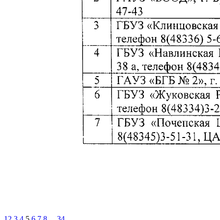
1
2
3
4
5
6
7
8
...
34