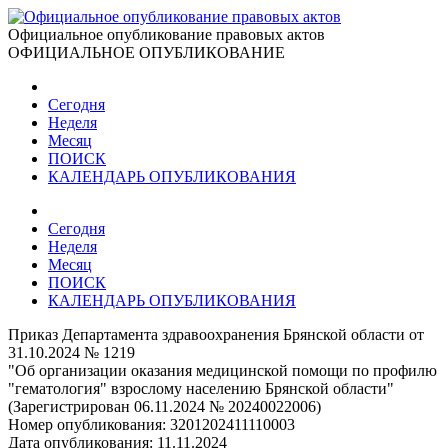
Официальное опубликование правовых актов
ОФИЦИАЛЬНОЕ ОПУБЛИКОВАНИЕ
Сегодня
Неделя
Месяц
ПОИСК
КАЛЕНДАРЬ ОПУБЛИКОВАНИЯ
Сегодня
Неделя
Месяц
ПОИСК
КАЛЕНДАРЬ ОПУБЛИКОВАНИЯ
Приказ Департамента здравоохранения Брянской области от
31.10.2024 № 1219
"Об организации оказания медицинской помощи по профилю
"гематология" взрослому населению Брянской области"
(Зарегистрирован 06.11.2024 № 20240022006)
Номер опубликования:
3201202411110003
Дата опубликования:
11.11.2024