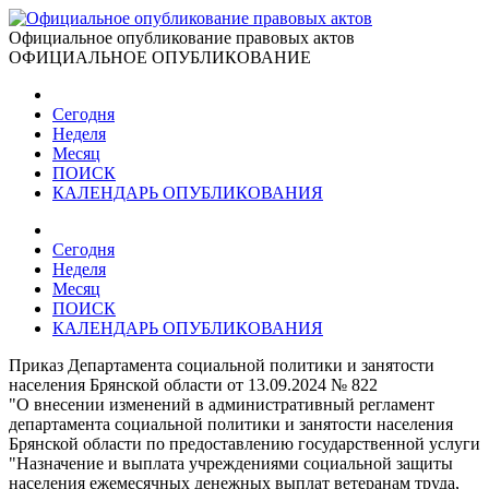
Официальное опубликование правовых актов
ОФИЦИАЛЬНОЕ ОПУБЛИКОВАНИЕ
Сегодня
Неделя
Месяц
ПОИСК
КАЛЕНДАРЬ ОПУБЛИКОВАНИЯ
Сегодня
Неделя
Месяц
ПОИСК
КАЛЕНДАРЬ ОПУБЛИКОВАНИЯ
Приказ Департамента социальной политики и занятости
населения Брянской области от 13.09.2024 № 822
"О внесении изменений в административный регламент
департамента социальной политики и занятости населения
Брянской области по предоставлению государственной услуги
"Назначение и выплата учреждениями социальной защиты
населения ежемесячных денежных выплат ветеранам труда,