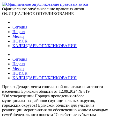
Официальное опубликование правовых актов
ОФИЦИАЛЬНОЕ ОПУБЛИКОВАНИЕ
Сегодня
Неделя
Месяц
ПОИСК
КАЛЕНДАРЬ ОПУБЛИКОВАНИЯ
Сегодня
Неделя
Месяц
ПОИСК
КАЛЕНДАРЬ ОПУБЛИКОВАНИЯ
Приказ Департамента социальной политики и занятости
населения Брянской области от 12.09.2024 № 819
"Об утверждении Порядка проведения отбора
муниципальных районов (муниципальных округов,
городских округов) Брянской области для участия в
реализации мероприятия по обеспечению жильем молодых
семей федерального проекта "Содействие субъектам