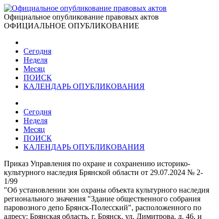
Официальное опубликование правовых актов
ОФИЦИАЛЬНОЕ ОПУБЛИКОВАНИЕ
Сегодня
Неделя
Месяц
ПОИСК
КАЛЕНДАРЬ ОПУБЛИКОВАНИЯ
Сегодня
Неделя
Месяц
ПОИСК
КАЛЕНДАРЬ ОПУБЛИКОВАНИЯ
Приказ Управления по охране и сохранению историко-
культурного наследия Брянской области от 29.07.2024 № 2-
1/99
"Об установлении зон охраны объекта культурного наследия
регионального значения "Здание общественного собрания
паровозного депо Брянск-Полесский", расположенного по
адресу: Брянская область, г. Брянск, ул. Димитрова, д. 46, и