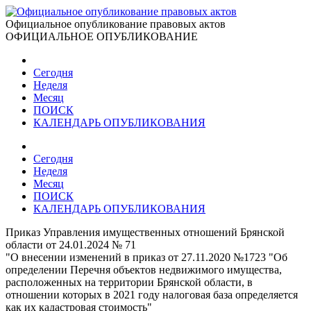
Официальное опубликование правовых актов
ОФИЦИАЛЬНОЕ ОПУБЛИКОВАНИЕ
Сегодня
Неделя
Месяц
ПОИСК
КАЛЕНДАРЬ ОПУБЛИКОВАНИЯ
Сегодня
Неделя
Месяц
ПОИСК
КАЛЕНДАРЬ ОПУБЛИКОВАНИЯ
Приказ Управления имущественных отношений Брянской
области от 24.01.2024 № 71
"О внесении изменений в приказ от 27.11.2020 №1723 "Об
определении Перечня объектов недвижимого имущества,
расположенных на территории Брянской области, в
отношении которых в 2021 году налоговая база определяется
как их кадастровая стоимость"