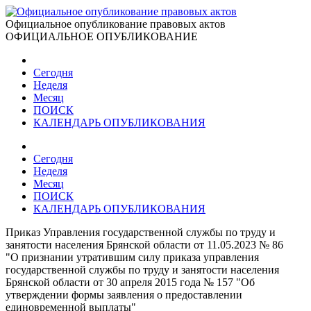
Официальное опубликование правовых актов
ОФИЦИАЛЬНОЕ ОПУБЛИКОВАНИЕ
Сегодня
Неделя
Месяц
ПОИСК
КАЛЕНДАРЬ ОПУБЛИКОВАНИЯ
Сегодня
Неделя
Месяц
ПОИСК
КАЛЕНДАРЬ ОПУБЛИКОВАНИЯ
Приказ Управления государственной службы по труду и
занятости населения Брянской области от 11.05.2023 № 86
"О признании утратившим силу приказа управления
государственной службы по труду и занятости населения
Брянской области от 30 апреля 2015 года № 157 "Об
утверждении формы заявления о предоставлении
единовременной выплаты"