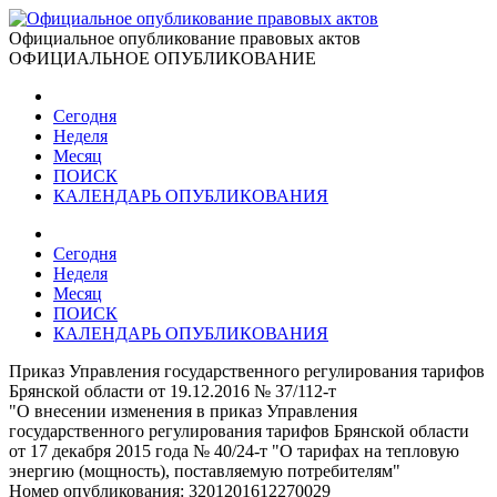
Официальное опубликование правовых актов
ОФИЦИАЛЬНОЕ ОПУБЛИКОВАНИЕ
Сегодня
Неделя
Месяц
ПОИСК
КАЛЕНДАРЬ ОПУБЛИКОВАНИЯ
Сегодня
Неделя
Месяц
ПОИСК
КАЛЕНДАРЬ ОПУБЛИКОВАНИЯ
Приказ Управления государственного регулирования тарифов
Брянской области от 19.12.2016 № 37/112-т
"О внесении изменения в приказ Управления
государственного регулирования тарифов Брянской области
от 17 декабря 2015 года № 40/24-т "О тарифах на тепловую
энергию (мощность), поставляемую потребителям"
Номер опубликования:
3201201612270029