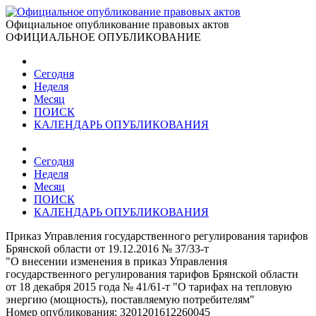
Официальное опубликование правовых актов
ОФИЦИАЛЬНОЕ ОПУБЛИКОВАНИЕ
Сегодня
Неделя
Месяц
ПОИСК
КАЛЕНДАРЬ ОПУБЛИКОВАНИЯ
Сегодня
Неделя
Месяц
ПОИСК
КАЛЕНДАРЬ ОПУБЛИКОВАНИЯ
Приказ Управления государственного регулирования тарифов
Брянской области от 19.12.2016 № 37/33-т
"О внесении изменения в приказ Управления
государственного регулирования тарифов Брянской области
от 18 декабря 2015 года № 41/61-т "О тарифах на тепловую
энергию (мощность), поставляемую потребителям"
Номер опубликования:
3201201612260045