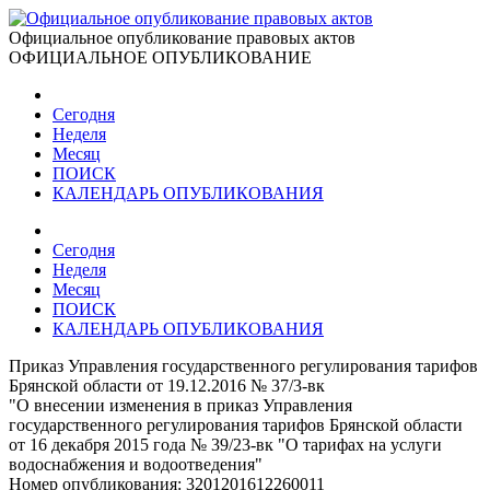
Официальное опубликование правовых актов
ОФИЦИАЛЬНОЕ ОПУБЛИКОВАНИЕ
Сегодня
Неделя
Месяц
ПОИСК
КАЛЕНДАРЬ ОПУБЛИКОВАНИЯ
Сегодня
Неделя
Месяц
ПОИСК
КАЛЕНДАРЬ ОПУБЛИКОВАНИЯ
Приказ Управления государственного регулирования тарифов
Брянской области от 19.12.2016 № 37/3-вк
"О внесении изменения в приказ Управления
государственного регулирования тарифов Брянской области
от 16 декабря 2015 года № 39/23-вк "О тарифах на услуги
водоснабжения и водоотведения"
Номер опубликования:
3201201612260011