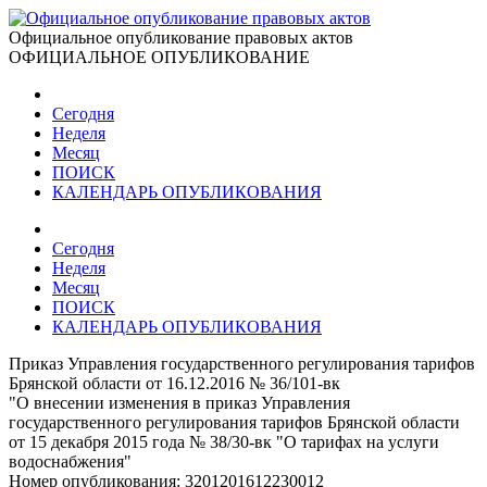
Официальное опубликование правовых актов
ОФИЦИАЛЬНОЕ ОПУБЛИКОВАНИЕ
Сегодня
Неделя
Месяц
ПОИСК
КАЛЕНДАРЬ ОПУБЛИКОВАНИЯ
Сегодня
Неделя
Месяц
ПОИСК
КАЛЕНДАРЬ ОПУБЛИКОВАНИЯ
Приказ Управления государственного регулирования тарифов
Брянской области от 16.12.2016 № 36/101-вк
"О внесении изменения в приказ Управления
государственного регулирования тарифов Брянской области
от 15 декабря 2015 года № 38/30-вк "О тарифах на услуги
водоснабжения"
Номер опубликования:
3201201612230012