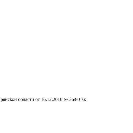
янской области от 16.12.2016 № 36/80-вк