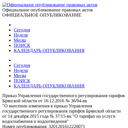
Официальное опубликование правовых актов
ОФИЦИАЛЬНОЕ ОПУБЛИКОВАНИЕ
Сегодня
Неделя
Месяц
ПОИСК
КАЛЕНДАРЬ ОПУБЛИКОВАНИЯ
Сегодня
Неделя
Месяц
ПОИСК
КАЛЕНДАРЬ ОПУБЛИКОВАНИЯ
Приказ Управления государственного регулирования тарифов
Брянской области от 16.12.2016 № 36/94-вк
"О внесении изменения в приказ Управления
государственного регулирования тарифов Брянской области
от 14 декабря 2015 года № 37/15-вк "О тарифах на услуги
водоснабжения и водоотведения"
Номер опубликования:
3201201612220071