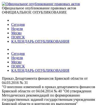
Официальное опубликование правовых актов
ОФИЦИАЛЬНОЕ ОПУБЛИКОВАНИЕ
Сегодня
Неделя
Месяц
ПОИСК
КАЛЕНДАРЬ ОПУБЛИКОВАНИЯ
Сегодня
Неделя
Месяц
ПОИСК
КАЛЕНДАРЬ ОПУБЛИКОВАНИЯ
Приказ Департамента финансов Брянской области от
04.03.2016 № 31
"О внесении изменений в приказ департамента финансов
Брянской области от 04.04.2014 № 40 "Об утверждении
Методических рекомендаций по формированию
государственных заданий государственным учреждениям
Брянской области и контролю их выполнения"