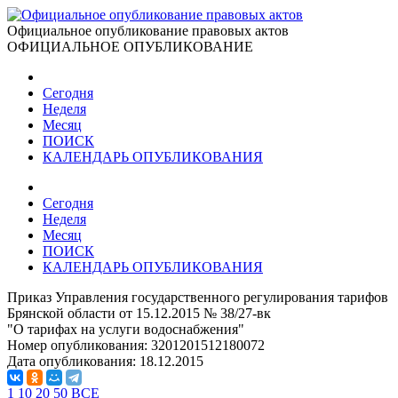
Официальное опубликование правовых актов
ОФИЦИАЛЬНОЕ ОПУБЛИКОВАНИЕ
Сегодня
Неделя
Месяц
ПОИСК
КАЛЕНДАРЬ ОПУБЛИКОВАНИЯ
Сегодня
Неделя
Месяц
ПОИСК
КАЛЕНДАРЬ ОПУБЛИКОВАНИЯ
Приказ Управления государственного регулирования тарифов
Брянской области от 15.12.2015 № 38/27-вк
"О тарифах на услуги водоснабжения"
Номер опубликования:
3201201512180072
Дата опубликования:
18.12.2015
1
10
20
50
ВСЕ