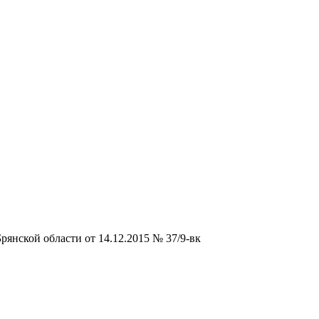
янской области от 14.12.2015 № 37/9-вк