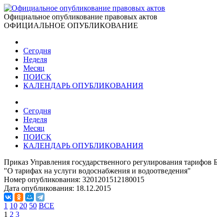
Официальное опубликование правовых актов
ОФИЦИАЛЬНОЕ ОПУБЛИКОВАНИЕ
Сегодня
Неделя
Месяц
ПОИСК
КАЛЕНДАРЬ ОПУБЛИКОВАНИЯ
Сегодня
Неделя
Месяц
ПОИСК
КАЛЕНДАРЬ ОПУБЛИКОВАНИЯ
Приказ Управления государственного регулирования тарифов Бр
"О тарифах на услуги водоснабжения и водоотведения"
Номер опубликования:
3201201512180015
Дата опубликования:
18.12.2015
1
10
20
50
ВСЕ
1
2
3