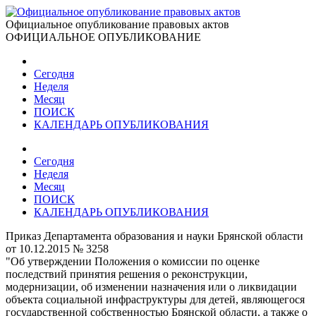
Официальное опубликование правовых актов
ОФИЦИАЛЬНОЕ ОПУБЛИКОВАНИЕ
Сегодня
Неделя
Месяц
ПОИСК
КАЛЕНДАРЬ ОПУБЛИКОВАНИЯ
Сегодня
Неделя
Месяц
ПОИСК
КАЛЕНДАРЬ ОПУБЛИКОВАНИЯ
Приказ Департамента образования и науки Брянской области
от 10.12.2015 № 3258
"Об утверждении Положения о комиссии по оценке
последствий принятия решения о реконструкции,
модернизации, об изменении назначения или о ликвидации
объекта социальной инфраструктуры для детей, являющегося
государственной собственностью Брянской области, а также о