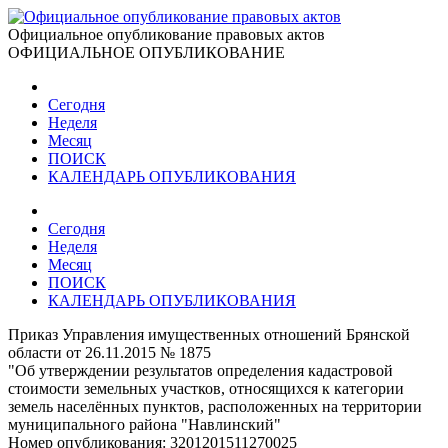
Официальное опубликование правовых актов
ОФИЦИАЛЬНОЕ ОПУБЛИКОВАНИЕ
Сегодня
Неделя
Месяц
ПОИСК
КАЛЕНДАРЬ ОПУБЛИКОВАНИЯ
Сегодня
Неделя
Месяц
ПОИСК
КАЛЕНДАРЬ ОПУБЛИКОВАНИЯ
Приказ Управления имущественных отношений Брянской
области от 26.11.2015 № 1875
"Об утверждении результатов определения кадастровой
стоимости земельных участков, относящихся к категории
земель населённых пунктов, расположенных на территории
муниципального района "Навлинский"
Номер опубликования:
3201201511270025