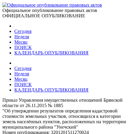
Официальное опубликование правовых актов
ОФИЦИАЛЬНОЕ ОПУБЛИКОВАНИЕ
Сегодня
Неделя
Месяц
ПОИСК
КАЛЕНДАРЬ ОПУБЛИКОВАНИЯ
Сегодня
Неделя
Месяц
ПОИСК
КАЛЕНДАРЬ ОПУБЛИКОВАНИЯ
Приказ Управления имущественных отношений Брянской
области от 26.11.2015 № 1885
"Об утверждении результатов определения кадастровой
стоимости земельных участков, относящихся к категории
земель населённых пунктов, расположенных на территории
муниципального района "Унечский"
Номер опубликования:
3201201511270024