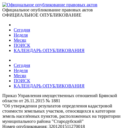
Официальное опубликование правовых актов
ОФИЦИАЛЬНОЕ ОПУБЛИКОВАНИЕ
Сегодня
Неделя
Месяц
ПОИСК
КАЛЕНДАРЬ ОПУБЛИКОВАНИЯ
Сегодня
Неделя
Месяц
ПОИСК
КАЛЕНДАРЬ ОПУБЛИКОВАНИЯ
Приказ Управления имущественных отношений Брянской
области от 26.11.2015 № 1881
"Об утверждении результатов определения кадастровой
стоимости земельных участков, относящихся к категории
земель населённых пунктов, расположенных на территории
муниципального района "Стародубский"
Номер опубликования:
3201201511270018