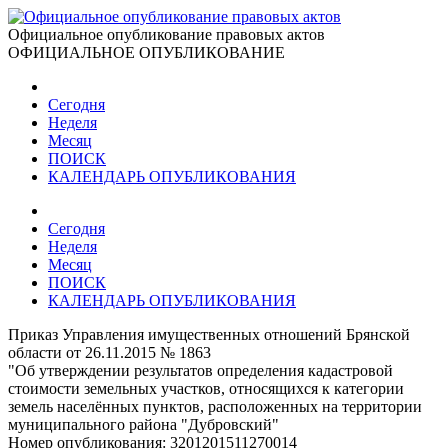
Официальное опубликование правовых актов
ОФИЦИАЛЬНОЕ ОПУБЛИКОВАНИЕ
Сегодня
Неделя
Месяц
ПОИСК
КАЛЕНДАРЬ ОПУБЛИКОВАНИЯ
Сегодня
Неделя
Месяц
ПОИСК
КАЛЕНДАРЬ ОПУБЛИКОВАНИЯ
Приказ Управления имущественных отношений Брянской
области от 26.11.2015 № 1863
"Об утверждении результатов определения кадастровой
стоимости земельных участков, относящихся к категории
земель населённых пунктов, расположенных на территории
муниципального района "Дубровский"
Номер опубликования:
3201201511270014