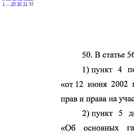
1
...
29
30
31
32