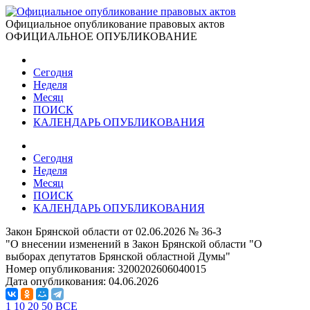
Официальное опубликование правовых актов
ОФИЦИАЛЬНОЕ ОПУБЛИКОВАНИЕ
Сегодня
Неделя
Месяц
ПОИСК
КАЛЕНДАРЬ ОПУБЛИКОВАНИЯ
Сегодня
Неделя
Месяц
ПОИСК
КАЛЕНДАРЬ ОПУБЛИКОВАНИЯ
Закон Брянской области от 02.06.2026 № 36-З
"О внесении изменений в Закон Брянской области "О
выборах депутатов Брянской областной Думы"
Номер опубликования:
3200202606040015
Дата опубликования:
04.06.2026
1
10
20
50
ВСЕ