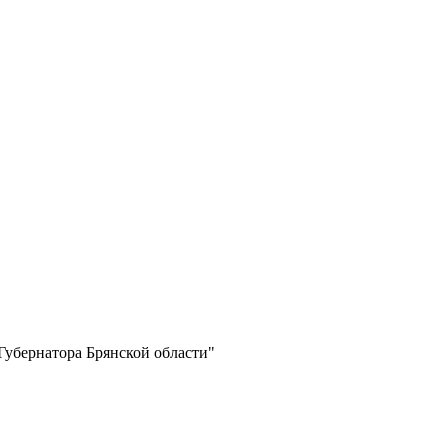
Губернатора Брянской области"