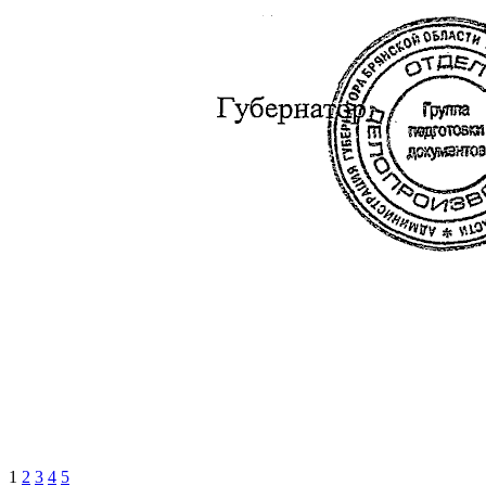
1
2
3
4
5