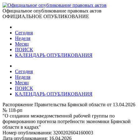
Официальное опубликование правовых актов
ОФИЦИАЛЬНОЕ ОПУБЛИКОВАНИЕ
Сегодня
Неделя
Месяц
ПОИСК
КАЛЕНДАРЬ ОПУБЛИКОВАНИЯ
Сегодня
Неделя
Месяц
ПОИСК
КАЛЕНДАРЬ ОПУБЛИКОВАНИЯ
Распоряжение Правительства Брянской области от 13.04.2026
№ 118-рп
"О создании межведомственной рабочей группы по
формированию прогноза потребности экономики Брянской
области в кадрах"
Номер опубликования:
3200202604160003
Дата опубликования:
16.04.2026