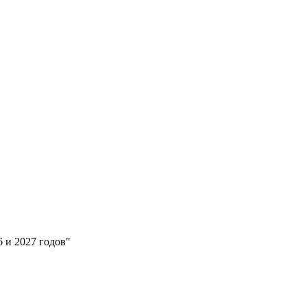
 и 2027 годов"