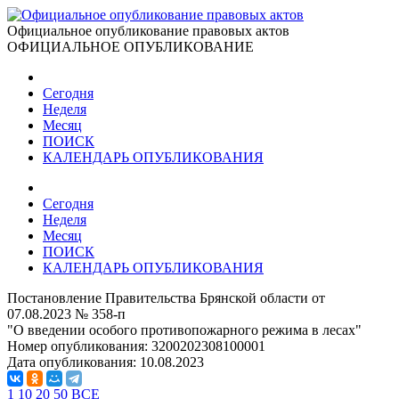
Официальное опубликование правовых актов
ОФИЦИАЛЬНОЕ ОПУБЛИКОВАНИЕ
Сегодня
Неделя
Месяц
ПОИСК
КАЛЕНДАРЬ ОПУБЛИКОВАНИЯ
Сегодня
Неделя
Месяц
ПОИСК
КАЛЕНДАРЬ ОПУБЛИКОВАНИЯ
Постановление Правительства Брянской области от
07.08.2023 № 358-п
"О введении особого противопожарного режима в лесах"
Номер опубликования:
3200202308100001
Дата опубликования:
10.08.2023
1
10
20
50
ВСЕ