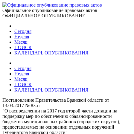
Официальное опубликование правовых актов
ОФИЦИАЛЬНОЕ ОПУБЛИКОВАНИЕ
Сегодня
Неделя
Месяц
ПОИСК
КАЛЕНДАРЬ ОПУБЛИКОВАНИЯ
Сегодня
Неделя
Месяц
ПОИСК
КАЛЕНДАРЬ ОПУБЛИКОВАНИЯ
Постановление Правительства Брянской области от
13.03.2017 № 83-п
"О распределении на 2017 год второй части дотации на
поддержку мер по обеспечению сбалансированности
бюджетов муниципальных районов (городских округов),
предоставляемых на основании отдельных поручений
Губернатора Брянской области"